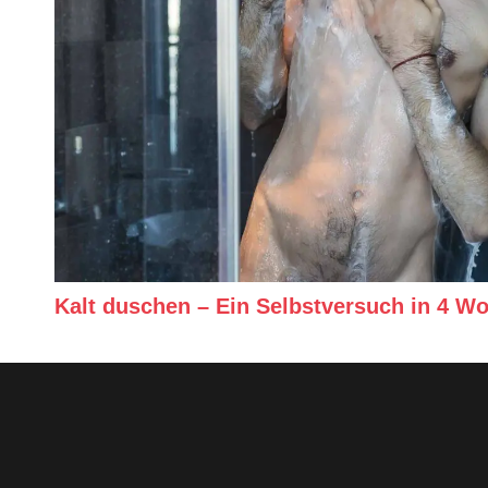
Kalt duschen – Ein Selbstversuch in 4 W