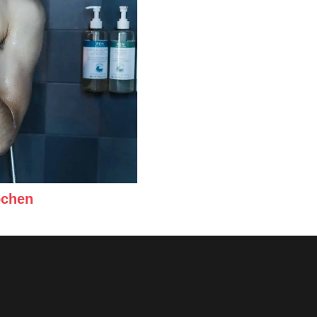
ochen