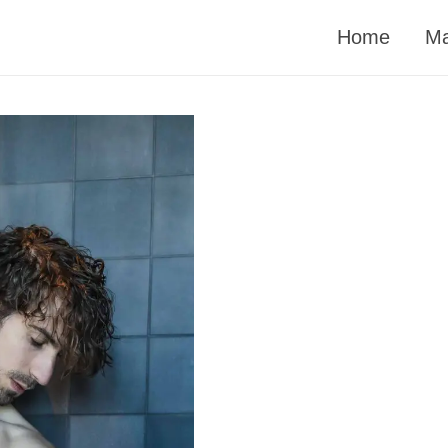
Home
Ma