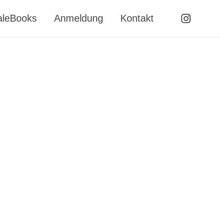
leBooks
Anmeldung
Kontakt