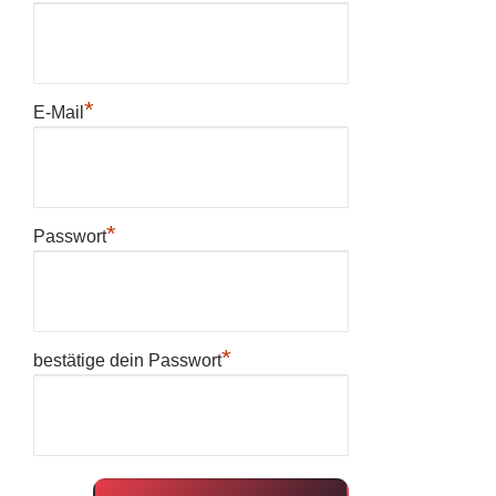
*
E-Mail
*
Passwort
*
bestätige dein Passwort