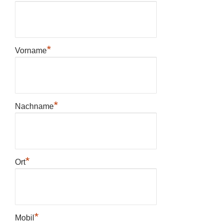
*
Vorname
*
Nachname
*
Ort
*
Mobil