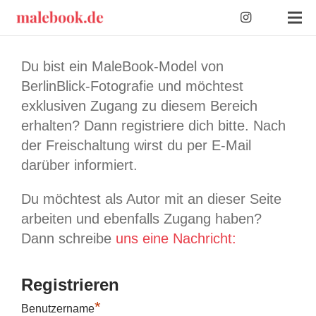
Du bist ein MaleBook-Model von
BerlinBlick-Fotografie und möchtest
exklusiven Zugang zu diesem Bereich
erhalten? Dann registriere dich bitte. Nach
der Freischaltung wirst du per E-Mail
darüber informiert.
Du möchtest als Autor mit an dieser Seite
arbeiten und ebenfalls Zugang haben?
Dann schreibe
uns eine Nachricht:
Registrieren
*
Benutzername