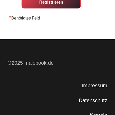
*
Benötigtes Feld
©2025 malebook.de
Impressum
Datenschutz